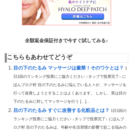
全額返金保証付きで今すぐ試してみる♪
こちらもあわせてどうぞ
目の下のたるみ マッサージは厳禁！そのワケとは？
1
日1回のランキング投票にご協力ください ↓タップで投票完了↓ に
ほんブログ村 目の下のたるみに悩んでいる人々が、マッサージを
行って改善しようとすることはよくあります。 しかし、実は目の
下のたるみに対してマッサージを行う […]...
目の下のたるみ すぐに改善する化粧品とは？
1日1回の
ランキング投票にご協力ください ↓タップで投票完了↓ にほんブ
ログ村 目の下のたるみは、年齢や生活習慣の影響で起こる悩みの