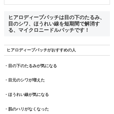
ヒアロディープパッチは目の下のたるみ、
目のシワ、ほうれい線を短期間で解消す
る、マイクロニードルパッチです！
ヒアロディープパッチがおすすめの人
・目の下のたるみが気になる
・目元のシワが増えた
・ほうれい線が気になる
・肌のハリがなくなった