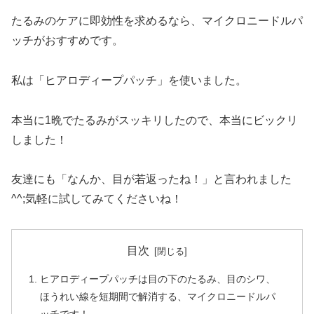
たるみのケアに即効性を求めるなら、マイクロニードルパ
ッチがおすすめです。
私は「ヒアロディープパッチ」を使いました。
本当に1晩でたるみがスッキリしたので、本当にビックリ
しました！
友達にも「なんか、目が若返ったね！」と言われました
^^;気軽に試してみてくださいね！
目次
ヒアロディープパッチは目の下のたるみ、目のシワ、
ほうれい線を短期間で解消する、マイクロニードルパ
ッチです！