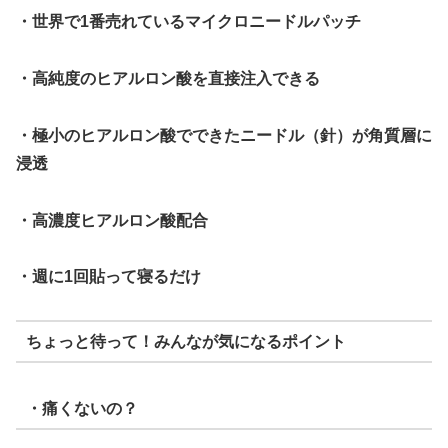
・世界で1番売れているマイクロニードルパッチ
・高純度のヒアルロン酸を直接注入できる
・極小のヒアルロン酸でできたニードル（針）が角質層に
浸透
・高濃度ヒアルロン酸配合
・週に1回貼って寝るだけ
ちょっと待って！みんなが気になるポイント
・痛くないの？