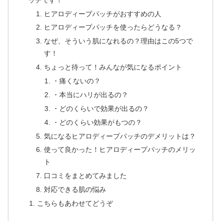
ヒアロディープパッチがおすすめの人
ヒアロディープパッチを使ったらどうなる？
なぜ、そういう肌になれるの？理由はこの5つで
す！
ちょっと待って！みんなが気になるポイント
・痛くないの？
・本当にハリが出るの？
・どのくらいで効果が出るの？
・どのくらい効果がもつの？
気になるヒアロディープパッチのデメリットは？
使って良かった！ヒアロディープパッチのメリッ
ト
口コミをまとめてみました
対応できる肌の悩み
こちらもあわせてどうぞ