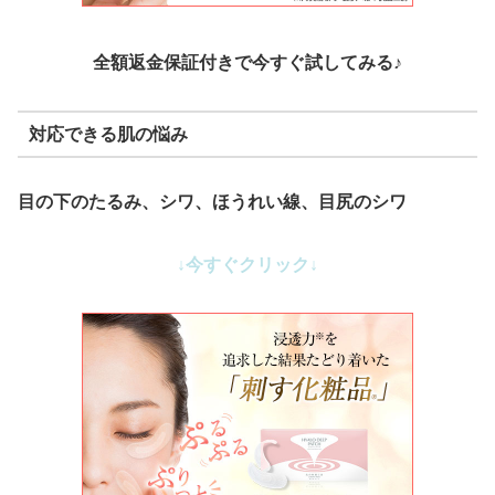
全額返金保証付きで今すぐ試してみる♪
対応できる肌の悩み
目の下のたるみ、シワ、ほうれい線、目尻のシワ
↓今すぐクリック↓