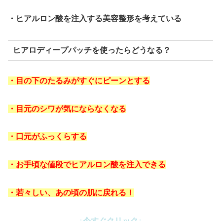
・ヒアルロン酸を注入する美容整形を考えている
ヒアロディープパッチを使ったらどうなる？
・目の下のたるみがすぐにピーンとする
・目元のシワが気にならなくなる
・口元がふっくらする
・お手頃な値段でヒアルロン酸を注入できる
・若々しい、あの頃の肌に戻れる！
↓今すぐクリック↓