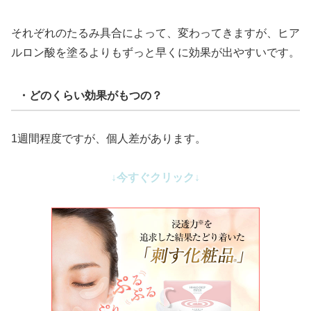
それぞれのたるみ具合によって、変わってきますが、ヒア
ルロン酸を塗るよりもずっと早くに効果が出やすいです。
・どのくらい効果がもつの？
1週間程度ですが、個人差があります。
↓今すぐクリック↓