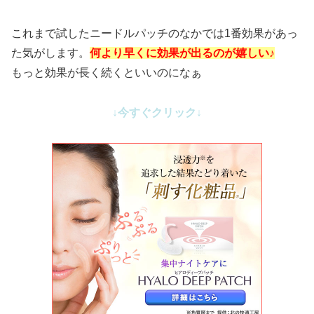
これまで試したニードルパッチのなかでは1番効果があっ
た気がします。
何より早くに効果が出るのが嬉しい♪
もっと効果が長く続くといいのになぁ
↓今すぐクリック↓