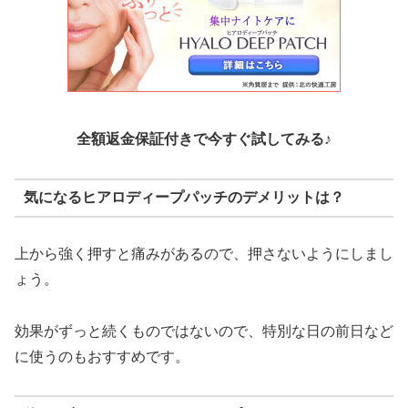
全額返金保証付きで今すぐ試してみる♪
気になるヒアロディープパッチのデメリットは？
上から強く押すと痛みがあるので、押さないようにしまし
ょう。
効果がずっと続くものではないので、特別な日の前日など
に使うのもおすすめです。