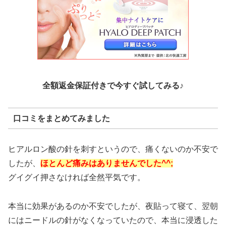
全額返金保証付きで今すぐ試してみる♪
口コミをまとめてみました
ヒアルロン酸の針を刺すというので、痛くないのか不安で
したが、
ほとんど痛みはありませんでした^^;
グイグイ押さなければ全然平気です。
本当に効果があるのか不安でしたが、夜貼って寝て、翌朝
にはニードルの針がなくなっていたので、本当に浸透した