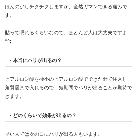
ほんの少しチクチクしますが、全然ガマンできる痛みで
す。
貼って眠れるくらいなので、ほとんど人は大丈夫ですよ
^^;
・本当にハリが出るの？
ヒアルロン酸を極小のヒアルロン酸でできた針で注入し、
角質層まで入れるので、短期間でハリが出ることが期待で
きます。
・どのくらいで効果が出るの？
早い人では次の日にハリが出る人もいます。