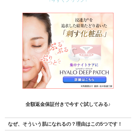
全額返金保証付きで今すぐ試してみる♪
なぜ、そういう肌になれるの？理由はこの5つです！