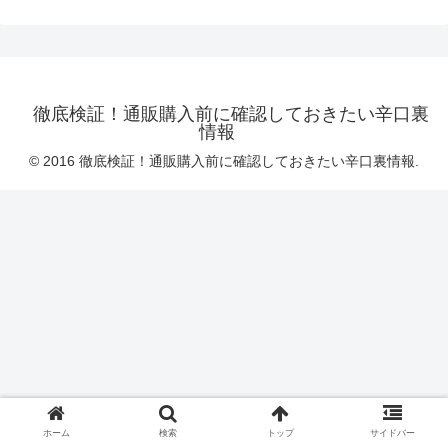
徹底検証！通販購入前に確認しておきたい辛口裏
情報
© 2016 徹底検証！通販購入前に確認しておきたい辛口裏情報.
ホーム
検索
トップ
サイドバー