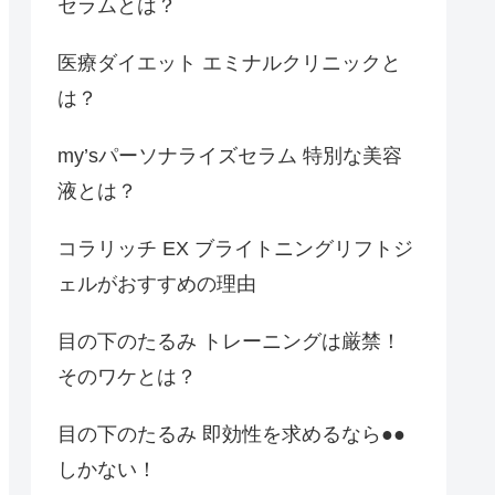
セラムとは？
医療ダイエット エミナルクリニックと
は？
my’sパーソナライズセラム 特別な美容
液とは？
コラリッチ EX ブライトニングリフトジ
ェルがおすすめの理由
目の下のたるみ トレーニングは厳禁！
そのワケとは？
目の下のたるみ 即効性を求めるなら●●
しかない！