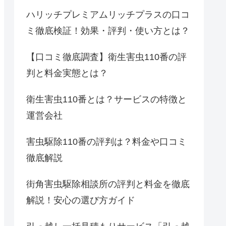
ハリッチプレミアムリッチプラスの口コ
ミ徹底検証！効果・評判・使い方とは？
【口コミ徹底調査】衛生害虫110番の評
判と料金実態とは？
衛生害虫110番とは？サービスの特徴と
運営会社
害虫駆除110番の評判は？料金や口コミ
徹底解説
街角害虫駆除相談所の評判と料金を徹底
解説！安心の選び方ガイド