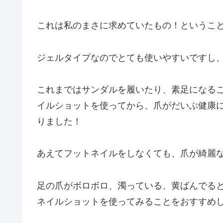
これは私のまさに求めていたもの！というこ
ジェルタイプなのでとても使いやすいですし、
これまではサンダルを履いたり、素足になる
イルショットを使ってから、爪がだいぶ健康
りました！
あえてフットネイルをしなくても、爪が綺麗な
足の爪がボロボロ、濁っている、黄ばんでる
ネイルショットを使ってみることをおすすめ