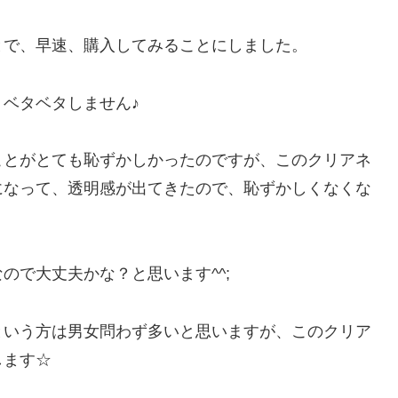
とで、早速、購入してみることにしました。
ベタベタしません♪
ことがとても恥ずかしかったのですが、このクリアネ
になって、透明感が出てきたので、恥ずかしくなくな
ので大丈夫かな？と思います^^;
という方は男女問わず多いと思いますが、このクリア
します☆