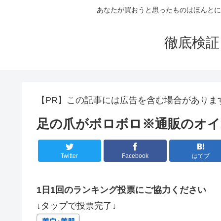
あなたが買おうと思ったものはほんとに
徹底検証
【PR】この記事には広告を含む場合がありま
足の爪がボロボロ※通販のオイ
Twitter
Facebook
はてブ
1日1回のランキング投票にご協力ください
↓タップで投票完了↓