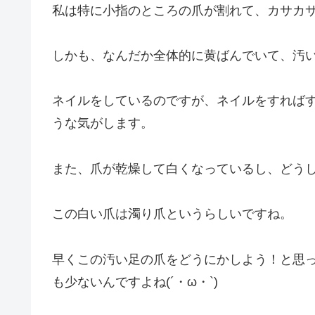
私は特に小指のところの爪が割れて、カサカ
しかも、なんだか全体的に黄ばんでいて、汚いの
ネイルをしているのですが、ネイルをすれば
うな気がします。
また、爪が乾燥して白くなっているし、どうしよ
この白い爪は濁り爪というらしいですね。
早くこの汚い足の爪をどうにかしよう！と思
も少ないんですよね(´・ω・`)