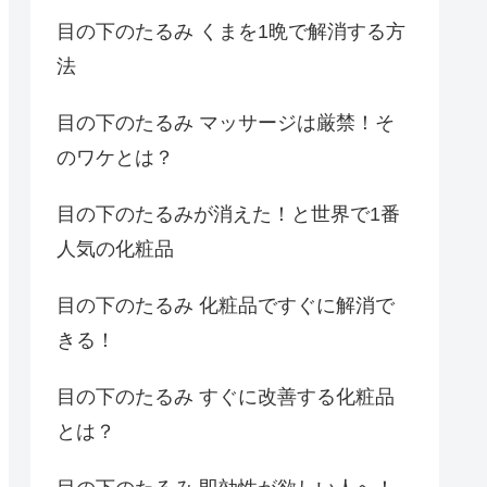
目の下のたるみ くまを1晩で解消する方
法
目の下のたるみ マッサージは厳禁！そ
のワケとは？
目の下のたるみが消えた！と世界で1番
人気の化粧品
目の下のたるみ 化粧品ですぐに解消で
きる！
目の下のたるみ すぐに改善する化粧品
とは？