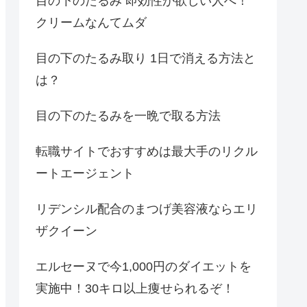
目の下のたるみ 即効性が欲しい人へ！
クリームなんてムダ
目の下のたるみ取り 1日で消える方法と
は？
目の下のたるみを一晩で取る方法
転職サイトでおすすめは最大手のリクル
ートエージェント
リデンシル配合のまつげ美容液ならエリ
ザクイーン
エルセーヌで今1,000円のダイエットを
実施中！30キロ以上痩せられるぞ！