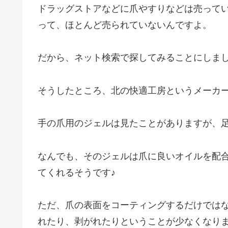
ドラッグストアなどに爪やすりなどは売って
って、ほとんど売られていないんですよ。
だから、ネット検索で探してみることにしま
そうしたところ、北の快適工房というメーカ
手の爪用のジェルは見たことがありますが、
なんでも、そのジェルは爪に良いオイルを配
てくれるそうです♪
ただ、爪の表面をコーティングするだけでは
れたり、剥がれたりということが少なくなります