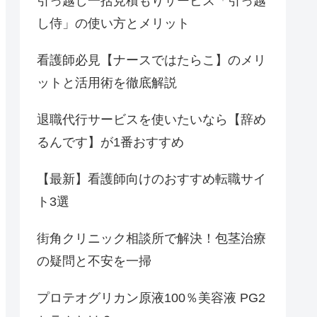
引っ越し一括見積もりサービス「引っ越
し侍」の使い方とメリット
看護師必見【ナースではたらこ】のメリ
ットと活用術を徹底解説
退職代行サービスを使いたいなら【辞め
るんです】が1番おすすめ
【最新】看護師向けのおすすめ転職サイ
ト3選
街角クリニック相談所で解決！包茎治療
の疑問と不安を一掃
プロテオグリカン原液100％美容液 PG2