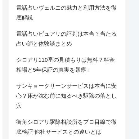
電話占いヴェルニの魅力と利用方法を徹
底解説
電話占いピュアリの評判は本当？当たる
占い師と体験談まとめ
シロアリ110番の見積もりは無料？料金
相場と5年保証の真実を暴露！
サンキョークリーンサービスは本当に安
心？床が沈む前に知るべき駆除の落とし
穴
街角シロアリ駆除相談所をプロ目線で徹
底検証 他社サービスとの違いとは