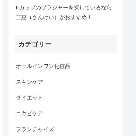
Fカップのブラジャーを探しているなら
三恵（さんけい）がおすすめ！
カテゴリー
オールインワン化粧品
スキンケア
ダイエット
ニキビケア
フランチャイズ