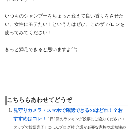
いつものシャンプーをちょっと変えて良い香りをさせた
い、女性にモテたい！という方はぜひ、このザ バロンを
使ってみてください！
きっと満足できると思いますよ^^;
こちらもあわせてどうぞ
見守りカメラ・スマホで確認できるのはどれ！？お
すすめはコレ！
1日1回のランキング投票にご協力ください ↓
タップで投票完了↓ にほんブログ村 介護が必要な家族や認知性の