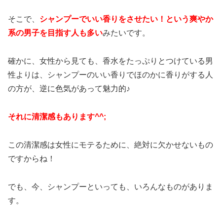
そこで、
シャンプーでいい香りをさせたい！という爽やか
系の男子を目指す人も多い
みたいです。
確かに、女性から見ても、香水をたっぷりとつけている男
性よりは、シャンプーのいい香りでほのかに香りがする人
の方が、逆に色気があって魅力的♪
それに清潔感もあります^^;
この清潔感は女性にモテるために、絶対に欠かせないもの
ですからね！
でも、今、シャンプーといっても、いろんなものがありま
す。